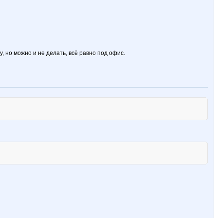
у, но можно и не делать, всё равно под офис.